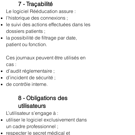
7 - Traçabilité
Le logiciel Rééducation assure :
l’historique des connexions ;
le suivi des actions effectuées dans les
dossiers patients ;
la possibilité de filtrage par date,
patient ou fonction.
Ces journaux peuvent être utilisés en
cas :
d’audit réglementaire ;
d’incident de sécurité ;
de contrôle interne.
8 - Obligations des
utilisateurs
L’utilisateur s’engage à :
utiliser le logiciel exclusivement dans
un cadre professionnel ;
respecter le secret médical et