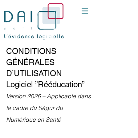
CONDITIONS
GÉNÉRALES
D’UTILISATION
Logiciel ”Rééducation”
Version 2026 – Applicable dans
le cadre du Ségur du
Numérique en Santé