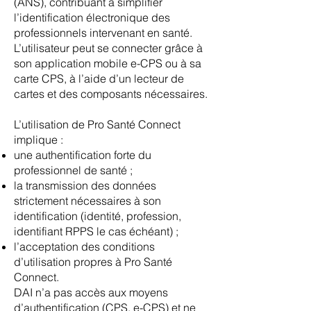
(ANS), contribuant à simplifier
l’identification électronique des
professionnels intervenant en santé.
L’utilisateur peut se connecter grâce à
son application mobile e-CPS ou à sa
carte CPS, à l’aide d’un lecteur de
cartes et des composants nécessaires.
L’utilisation de Pro Santé Connect
implique :
une authentification forte du
professionnel de santé ;
la transmission des données
strictement nécessaires à son
identification (identité, profession,
identifiant RPPS le cas échéant) ;
l’acceptation des conditions
d’utilisation propres à Pro Santé
Connect.
DAI n’a pas accès aux moyens
d’authentification (CPS, e-CPS) et ne