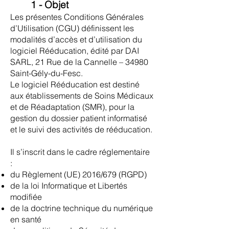
1 - Objet
Les présentes Conditions Générales
d’Utilisation (CGU) définissent les
modalités d’accès et d’utilisation du
logiciel Rééducation, édité par DAI
SARL, 21 Rue de la Cannelle – 34980
Saint-Gély-du-Fesc.
Le logiciel Rééducation est destiné
aux établissements de Soins Médicaux
et de Réadaptation (SMR), pour la
gestion du dossier patient informatisé
et le suivi des activités de rééducation.
Il s’inscrit dans le cadre réglementaire
:
du Règlement (UE) 2016/679 (RGPD)
de la loi Informatique et Libertés
modifiée
de la doctrine technique du numérique
en santé