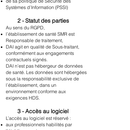
de sa politique de Sécurité des
Systèmes d’Information (PSSI)
2 - Statut des parties
Au sens du RGPD,
l’établissement de santé SMR est
Responsable de traitement,
DAI agit en qualité de Sous-traitant,
conformément aux engagements
contractuels signés.
DAI n’est pas hébergeur de données
de santé. Les données sont hébergées
sous la responsabilité exclusive de
l’établissement, dans un
environnement conforme aux
exigences HDS.
3 - Accès au logiciel
L’accès au logiciel est réservé :
aux professionnels habilités par