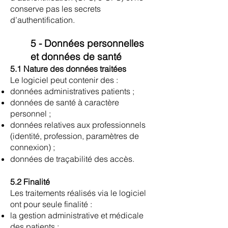
conserve pas les secrets
d’authentification.
5 - Données personnelles
et données de santé
5.1 Nature des données traitées
Le logiciel peut contenir des :
données administratives patients ;
données de santé à caractère
personnel ;
données relatives aux professionnels
(identité, profession, paramètres de
connexion) ;
données de traçabilité des accès.
5.2 Finalité
Les traitements réalisés via le logiciel
ont pour seule finalité :
la gestion administrative et médicale
des patients ;