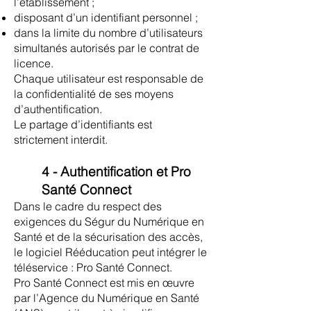
l’établissement ;
disposant d’un identifiant personnel ;
dans la limite du nombre d’utilisateurs
simultanés autorisés par le contrat de
licence.
Chaque utilisateur est responsable de
la confidentialité de ses moyens
d’authentification.
Le partage d’identifiants est
strictement interdit.
4 - Authentification et Pro
Santé Connect
Dans le cadre du respect des
exigences du Ségur du Numérique en
Santé et de la sécurisation des accès,
le logiciel Rééducation peut intégrer le
téléservice : Pro Santé Connect.
Pro Santé Connect est mis en œuvre
par l’Agence du Numérique en Santé