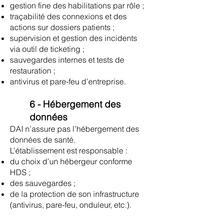
gestion fine des habilitations par rôle ;
traçabilité des connexions et des
actions sur dossiers patients ;
supervision et gestion des incidents
via outil de ticketing ;
sauvegardes internes et tests de
restauration ;
antivirus et pare-feu d’entreprise.
6 - Hébergement des
données
DAI n’assure pas l’hébergement des
données de santé.
L’établissement est responsable :
du choix d’un hébergeur conforme
HDS ;
des sauvegardes ;
de la protection de son infrastructure
(antivirus, pare-feu, onduleur, etc.).