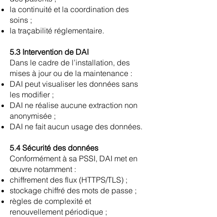
la continuité et la coordination des
soins ;
la traçabilité réglementaire.
5.3 Intervention de DAI
Dans le cadre de l’installation, des
mises à jour ou de la maintenance :
DAI peut visualiser les données sans
les modifier ;
DAI ne réalise aucune extraction non
anonymisée ;
DAI ne fait aucun usage des données.
5.4 Sécurité des données
Conformément à sa PSSI, DAI met en
œuvre notamment :
chiffrement des flux (HTTPS/TLS) ;
stockage chiffré des mots de passe ;
règles de complexité et
renouvellement périodique ;