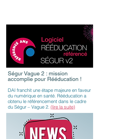
Ségur Vague 2 : mission
accomplie pour Rééducation !
DAI franchit une étape majeure en faveur
du numérique en santé. Rééducation a
obtenu le référencement dans le cadre
du Ségur – Vague 2.
(lire la suite)