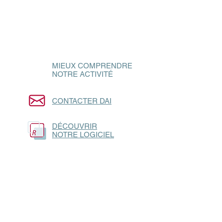
MIEUX COMPRENDRE
NOTRE ACTIVITÉ
CONTACTER DAI
DÉCOUVRIR
NOTRE LOGICIEL