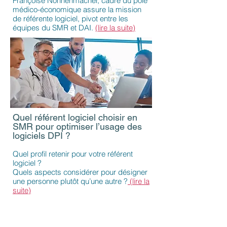
Françoise Nonnenmacher, cadre du pôle
médico-économique assure la mission
de référente logiciel, pivot entre les
équipes du SMR et DAI.
(lire la suite)
Quel référent logiciel choisir en
SMR pour optimiser l’usage des
logiciels DPI ?
Quel profil retenir pour votre référent
logiciel ?
Quels aspects considérer pour désigner
une personne plutôt qu’une autre ?
(lire la
suite)