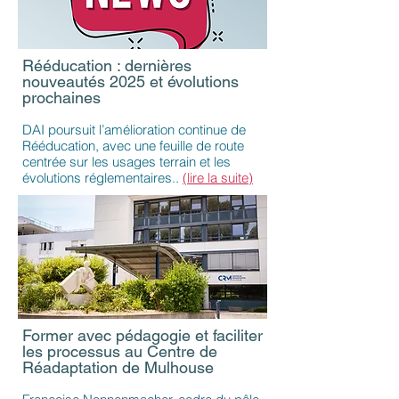
Rééducation : dernières
nouveautés 2025 et évolutions
prochaines
DAI poursuit l’amélioration continue de
Rééducation, avec une feuille de route
centrée sur les usages terrain et les
évolutions réglementaires..
(lire la suite)
Former avec pédagogie et faciliter
les processus au Centre de
Réadaptation de Mulhouse