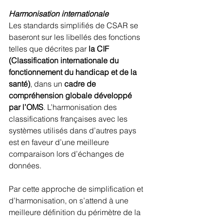
Harmonisation internationale
Les standards simplifiés de CSAR se 
baseront sur les libellés des fonctions 
telles que décrites par 
la CIF 
(Classification internationale du 
fonctionnement du handicap et de la 
santé)
, dans un 
cadre de 
compréhension globale développé 
par l’OMS
. L’harmonisation des 
classifications françaises avec les 
systèmes utilisés dans d’autres pays 
est en faveur d’une meilleure 
comparaison lors d’échanges de 
données.
Par cette approche de simplification et 
d’harmonisation, on s’attend à une 
meilleure définition du périmètre de la 