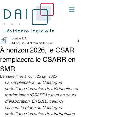
Equipe DAI
14 oct. 2024
3 min de lecture
À horizon 2026, le CSAR
remplacera le CSARR en
SMR
Dernière mise à jour :
25 juil. 2025
La simplification du Catalogue 
spécifique des actes de rééducation et 
réadaptation (CSARR) est un en cours 
d’élaboration. En 2026, celui-ci 
laissera la place au Catalogue 
spécifique des actes de réadaptation 