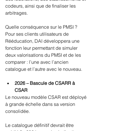
codeurs, ainsi que de finaliser les 
arbitrages.
Quelle conséquence sur le PMSI ?
Pour ses clients utilisateurs de 
Rééducation, DAI développera une 
fonction leur permettant de simuler 
deux valorisations du PMSI et de les 
comparer : l’une avec l’ancien 
catalogue et l’autre avec le nouveau.
2026 – Bascule de CSARR à 
CSAR
Le nouveau modèle CSAR est déployé 
à grande échelle dans sa version 
consolidée.
Le catalogue définitif devrait être 