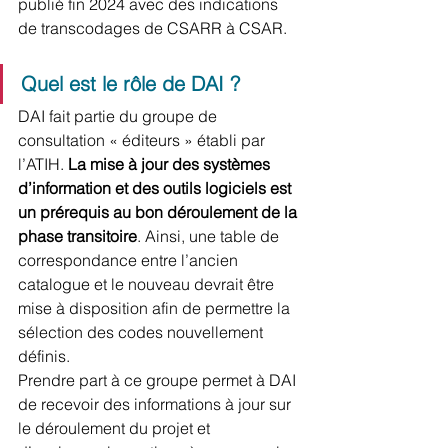
publié fin 2024 avec des indications 
de transcodages de CSARR à CSAR.
Quel est le rôle de DAI ?
DAI fait partie du groupe de 
consultation « éditeurs » établi par 
l’ATIH. 
La mise à jour des systèmes 
d’information et des outils logiciels est 
un prérequis au bon déroulement de la 
phase transitoire
. Ainsi, une table de 
correspondance entre l’ancien 
catalogue et le nouveau devrait être 
mise à disposition afin de permettre la 
sélection des codes nouvellement 
définis.
Prendre part à ce groupe permet à DAI 
de recevoir des informations à jour sur 
le déroulement du projet et 