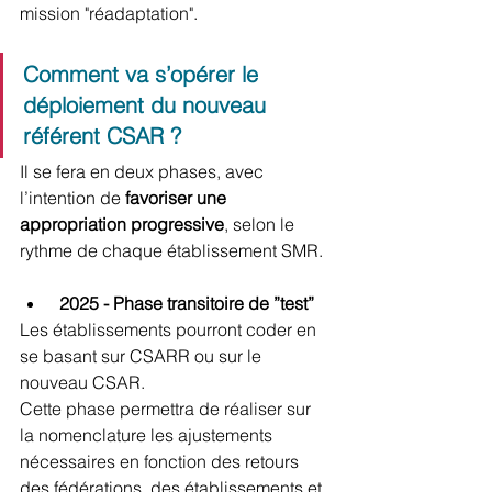
mission "réadaptation".
Comment va s’opérer le 
déploiement du nouveau 
référent CSAR ?
Il se fera en deux phases, avec 
l’intention de 
favoriser une 
appropriation progressive
, selon le 
rythme de chaque établissement SMR.
2025 - Phase transitoire de ”test”
Les établissements pourront coder en 
se basant sur CSARR ou sur le 
nouveau CSAR.
Cette phase permettra de réaliser sur 
la nomenclature les ajustements 
nécessaires en fonction des retours 
des fédérations, des établissements et 