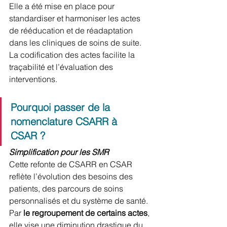
Elle a été mise en place pour 
standardiser et harmoniser les actes 
de rééducation et de réadaptation 
dans les cliniques de soins de suite. 
La codification des actes facilite la 
traçabilité et l’évaluation des 
interventions.
Pourquoi passer de la 
nomenclature CSARR à 
CSAR ?
Simplification pour les SMR
Cette refonte de CSARR en CSAR 
reflète l’évolution des besoins des 
patients, des parcours de soins 
personnalisés et du système de santé. 
Par 
le regroupement de certains actes
, 
elle vise une diminution drastique du 