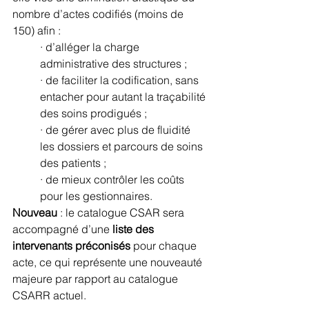
nombre d’actes codifiés (moins de 
150) afin :
· d’alléger la charge 
administrative des structures ;
· de faciliter la codification, sans 
entacher pour autant la traçabilité 
des soins prodigués ;
· de gérer avec plus de fluidité 
les dossiers et parcours de soins 
des patients ;
· de mieux contrôler les coûts 
pour les gestionnaires.
Nouveau
 : le catalogue CSAR sera 
accompagné d’une 
liste des 
intervenants préconisés
 pour chaque 
acte, ce qui représente une nouveauté 
majeure par rapport au catalogue 
CSARR actuel.