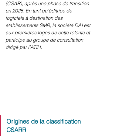
(CSAR), après une phase de transition 
en 2025. En tant qu’éditrice de 
logiciels à destination des 
établissements SMR, la société DAI est 
aux premières loges de cette refonte et 
participe au groupe de consultation 
dirigé par l’ATIH.
Origines de la classification 
CSARR