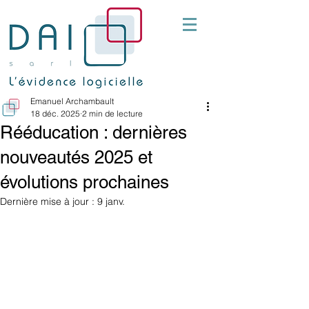
Emanuel Archambault
18 déc. 2025
2 min de lecture
Rééducation : dernières
nouveautés 2025 et
évolutions prochaines
Dernière mise à jour :
9 janv.