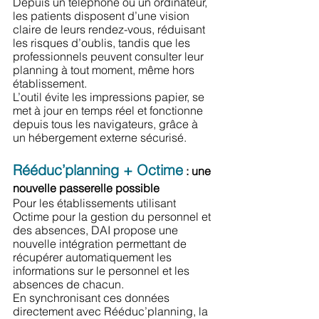
Depuis un téléphone ou un ordinateur, 
les patients disposent d’une vision 
claire de leurs rendez-vous, réduisant 
les risques d’oublis, tandis que les 
professionnels peuvent consulter leur 
planning à tout moment, même hors 
établissement.
L’outil évite les impressions papier, se 
met à jour en temps réel et fonctionne 
depuis tous les navigateurs, grâce à 
un hébergement externe sécurisé.
Rééduc’planning + Octime
 : une 
nouvelle passerelle possible
Pour les établissements utilisant 
Octime pour la gestion du personnel et 
des absences, DAI propose une 
nouvelle intégration permettant de 
récupérer automatiquement les 
informations sur le personnel et les 
absences de chacun.
En synchronisant ces données 
directement avec Rééduc’planning, la 