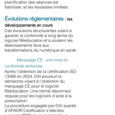
planification des séances est 
fiabilisée, et les ressaisies limitées.
Évolutions réglementaires
: les 
développements en cours
Ces évolutions structurantes visent à 
garantir la conformité à long terme du 
logiciel Rééducation et à soutenir les 
établissements face aux 
transformations du numérique en santé.
Marquage CE : une mise en 
conformité renforcée
Après l’obtention de la certification ISO 
13485 en 2024, DAI poursuit la 
démarche visant à l’obtention du 
marquage CE pour le logiciel 
Rééducation. Une norme désormais 
requise pour les logiciels d’aide à la 
prescription.
La procédure engagée par DAI auprès 
d’AFNOR Certification s’étendra 