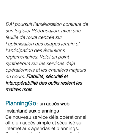
DAI poursuit l’amélioration continue de 
son logiciel Rééducation, avec une 
feuille de route centrée sur 
l’optimisation des usages terrain et 
l’anticipation des évolutions 
réglementaires. Voici un point 
synthétique sur les services déjà 
opérationnels et les chantiers majeurs 
en cours. 
Fiabilité, sécurité et 
interopérabilité des outils restent les 
maîtres mots.
PlanningGo
: un accès web 
instantané aux plannings
Ce nouveau service déjà opérationnel 
offre un accès simple et sécurisé sur 
internet aux agendas et plannings. 