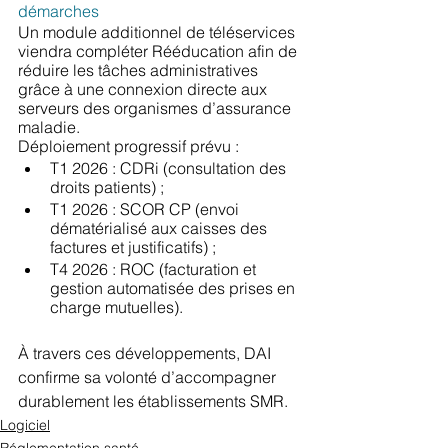
démarches
Un module additionnel de téléservices 
viendra compléter Rééducation afin de 
réduire les tâches administratives 
grâce à une connexion directe aux 
serveurs des organismes d’assurance 
maladie.
Déploiement progressif prévu :
T1 2026 : CDRi (consultation des 
droits patients) ;
T1 2026 : SCOR CP (envoi 
dématérialisé aux caisses des 
factures et justificatifs) ;
T4 2026 : ROC (facturation et 
gestion automatisée des prises en 
charge mutuelles).
À travers ces développements, DAI 
confirme sa volonté d’accompagner 
durablement les établissements SMR.
Logiciel
Réglementation santé