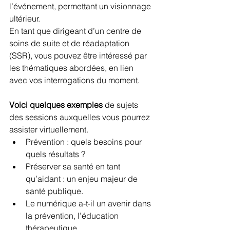
l’événement, permettant un visionnage 
ultérieur.
En tant que dirigeant d’un centre de 
soins de suite et de réadaptation 
(SSR), vous pouvez être intéressé par 
les thématiques abordées, en lien 
avec vos interrogations du moment.
Voici quelques exemples
 de sujets 
des sessions auxquelles vous pourrez 
assister virtuellement.
Prévention : quels besoins pour 
quels résultats ?
Préserver sa santé en tant 
qu’aidant : un enjeu majeur de 
santé publique.
Le numérique a-t-il un avenir dans 
la prévention, l’éducation 
thérapeutique 