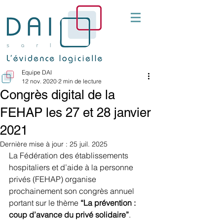
Equipe DAI
12 nov. 2020
2 min de lecture
Congrès digital de la
FEHAP les 27 et 28 janvier
2021
Dernière mise à jour :
25 juil. 2025
La Fédération des établissements 
hospitaliers et d’aide à la personne 
privés (FEHAP) organise 
prochainement son congrès annuel 
portant sur le thème 
“La prévention : 
coup d’avance du privé solidaire”
.