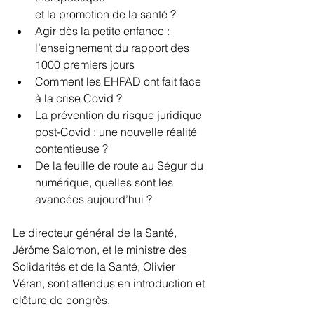
et la promotion de la santé ?
Agir dès la petite enfance : 
l’enseignement du rapport des 
1000 premiers jours
Comment les EHPAD ont fait face 
à la crise Covid ?
La prévention du risque juridique 
post-Covid : une nouvelle réalité 
contentieuse ?
De la feuille de route au Ségur du 
numérique, quelles sont les 
avancées aujourd’hui ?
Le directeur général de la Santé, 
Jérôme Salomon, et le ministre des 
Solidarités et de la Santé, Olivier 
Véran, sont attendus en introduction et 
clôture de congrès.