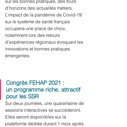
sur les bonnes pratiques, des tours 
d’horizons des actualités métiers. 
L’impact de la pandémie de Covid-19 
sur le système de santé français 
occupera une place de choix, 
notamment lors des retours 
d’expériences régionaux évoquant les 
innovations et bonnes pratiques 
émergentes.
Congrès FEHAP 2021 : 
un programme riche, attractif 
pour les SSR
Sur deux journées, une quarantaine de 
sessions interactives se succèderont. 
Elles seront disponibles sur la 
plateforme dédiée durant 1 mois après 