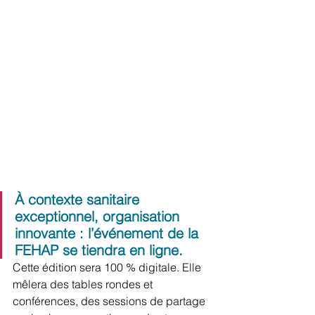
À contexte sanitaire 
exceptionnel, organisation 
innovante : l’événement de la 
FEHAP se tiendra en ligne.
Cette édition sera 100 % digitale. Elle 
mêlera des tables rondes et 
conférences, des sessions de partage 