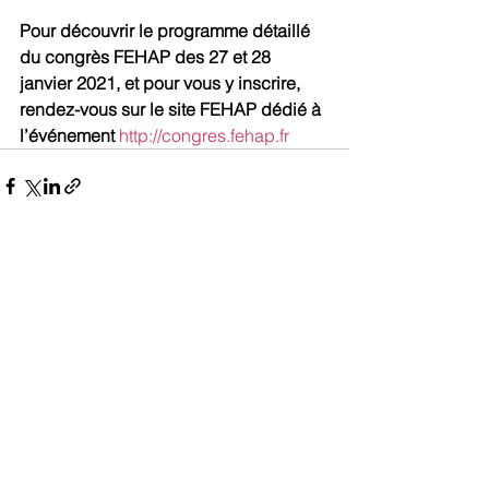
Pour découvrir le programme détaillé 
du congrès FEHAP des 27 et 28 
janvier 2021, et pour vous y inscrire, 
rendez-vous sur le site FEHAP dédié à 
l’événement 
http://congres.fehap.fr
Voir tout
Posts récents