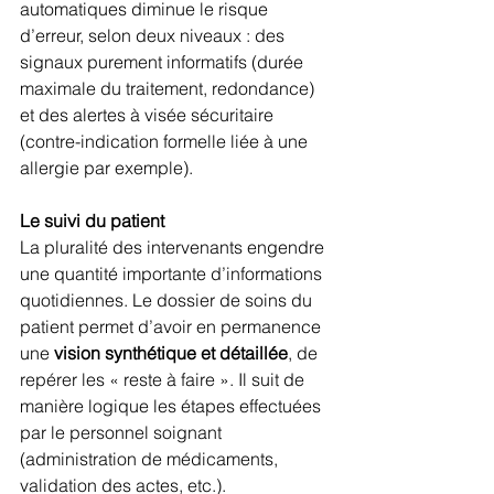
automatiques diminue le risque 
d’erreur, selon deux niveaux : des 
signaux purement informatifs (durée 
maximale du traitement, redondance) 
et des alertes à visée sécuritaire 
(contre-indication formelle liée à une 
allergie par exemple).
Le suivi du patient 
La pluralité des intervenants engendre 
une quantité importante d’informations 
quotidiennes. Le dossier de soins du 
patient permet d’avoir en permanence 
une 
vision synthétique et détaillée
, de 
repérer les « reste à faire ». Il suit de 
manière logique les étapes effectuées 
par le personnel soignant 
(administration de médicaments, 
validation des actes, etc.).