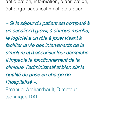
anticipation, information, planification, 
échange, sécurisation et facturation.
« Si le séjour du patient est comparé à 
un escalier à gravir, à chaque marche, 
le logiciel a un rôle à jouer visant à 
faciliter la vie des intervenants de la 
structure et à sécuriser leur démarche. 
Il impacte le fonctionnement de la 
clinique, l’administratif et bien sûr la 
qualité de prise en charge de 
l’hospitalisé »
.
Emanuel Archambault, Directeur 
technique DAI