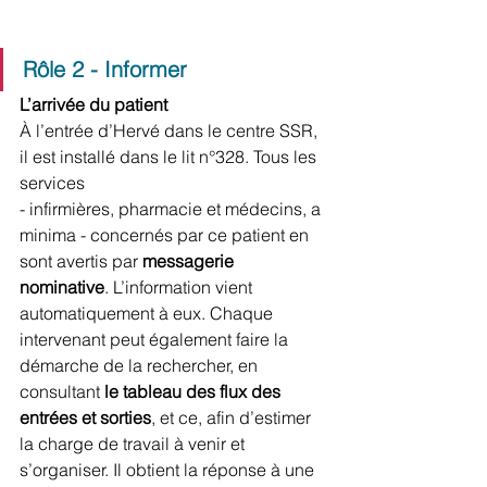
Rôle 2 - Informer
L’arrivée du patient 
À l’entrée d’Hervé dans le centre SSR, 
il est installé dans le lit n°328. Tous les 
services 
- infirmières, pharmacie et médecins, a 
minima - concernés par ce patient en 
sont avertis par 
messagerie 
nominative
. L’information vient 
automatiquement à eux. Chaque 
intervenant peut également faire la 
démarche de la rechercher, en 
consultant
 le tableau des flux des 
entrées et sorties
, et ce, afin d’estimer 
la charge de travail à venir et 
s’organiser. Il obtient la réponse à une 