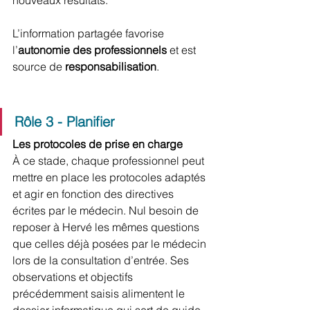
L’information partagée favorise 
l’
autonomie des professionnels 
et est 
source de 
responsabilisation
.
Rôle 3 - Planifier
Les protocoles de prise en charge 
À ce stade, chaque professionnel peut 
mettre en place les protocoles adaptés 
et agir en fonction des directives 
écrites par le médecin. Nul besoin de 
reposer à Hervé les mêmes questions 
que celles déjà posées par le médecin 
lors de la consultation d’entrée. Ses 
observations et objectifs 
précédemment saisis alimentent le 
dossier informatique qui sert de guide 