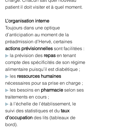
patient il doit visiter et à quel moment.
L’organisation interne 
Toujours dans une optique 
d’anticipation au moment de la 
préadmission d’Hervé, certaines 
actions prévisionnelles
 sont facilitées :
▶
 la prévision des 
repas
 en tenant 
compte des spécificités de son régime 
alimentaire puisqu’il est diabétique ;
▶
 les 
ressources humaines
nécessaires pour sa prise en charge ;
▶
 les besoins en 
pharmacie
 selon ses 
traitements en cours ;
▶
 à l’échelle de l’établissement, le 
suivi des statistiques et du 
taux 
d’occupation
 des lits (tableaux de 
bord).