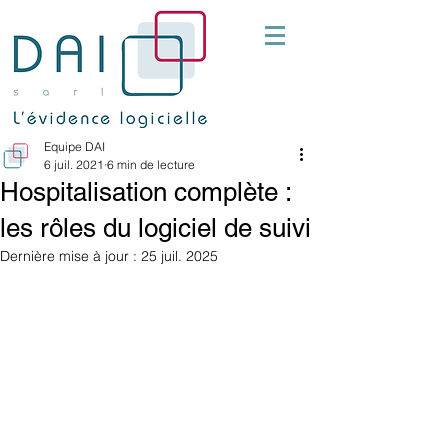
Equipe DAI
6 juil. 2021
6 min de lecture
Hospitalisation complète :
les rôles du logiciel de suivi
Dernière mise à jour :
25 juil. 2025