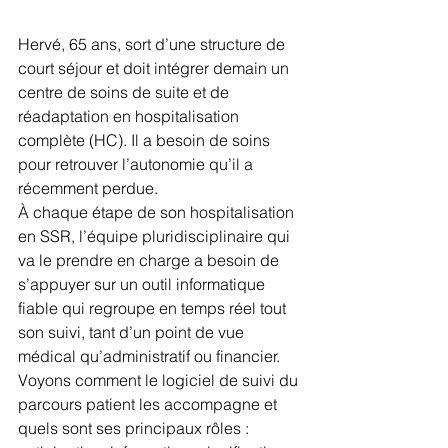
Hervé, 65 ans, sort d’une structure de 
court séjour et doit intégrer demain un 
centre de soins de suite et de 
réadaptation en hospitalisation 
complète (HC). Il a besoin de soins 
pour retrouver l’autonomie qu’il a 
récemment perdue.
À chaque étape de son hospitalisation 
en SSR, l’équipe pluridisciplinaire qui 
va le prendre en charge a besoin de 
s’appuyer sur un outil informatique 
fiable qui regroupe en temps réel tout 
son suivi, tant d’un point de vue 
médical qu’administratif ou financier.
Voyons comment le logiciel de suivi du 
parcours patient les accompagne et 
quels sont ses principaux rôles : 