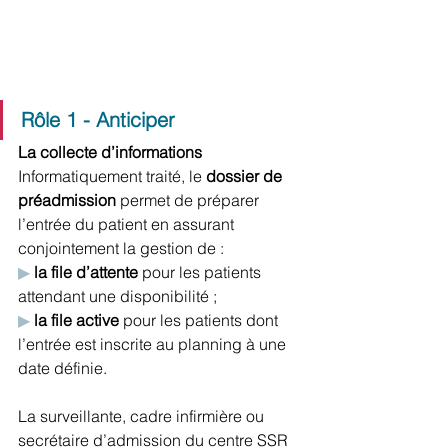
Rôle 1 - Anticiper
La collecte d’informations 
Informatiquement traité, le 
dossier de 
préadmission
 permet de préparer 
l’entrée du patient en assurant 
conjointement la gestion de :
▶
la file d’attente
 pour les patients 
attendant une disponibilité ;
▶
la file active
 pour les patients dont 
l’entrée est inscrite au planning à une 
date définie.
La surveillante, cadre infirmière ou 
secrétaire d’admission du centre SSR 