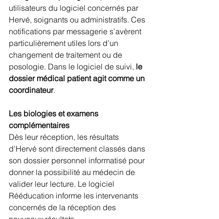
utilisateurs du logiciel concernés par 
Hervé, soignants ou administratifs. Ces 
notifications par messagerie s’avèrent 
particulièrement utiles lors d’un 
changement de traitement ou de 
posologie. Dans le logiciel de suivi, 
le 
dossier médical patient agit comme un 
coordinateur
.
Les biologies et examens 
complémentaires 
Dès leur réception, les résultats 
d’Hervé sont directement classés dans 
son dossier personnel informatisé pour 
donner la possibilité au médecin de 
valider leur lecture. Le logiciel 
Rééducation informe les intervenants 
concernés de la réception des 
nouveaux résultats.