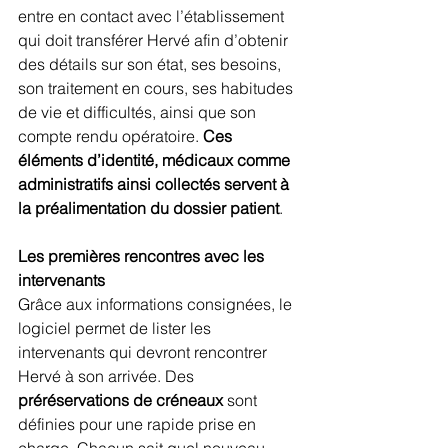
entre en contact avec l’établissement 
qui doit transférer Hervé afin d’obtenir 
des détails sur son état, ses besoins, 
son traitement en cours, ses habitudes 
de vie et difficultés, ainsi que son 
compte rendu opératoire. 
Ces 
éléments d’identité, médicaux comme 
administratifs ainsi collectés servent à 
la préalimentation du dossier patient
.
Les premières rencontres avec les 
intervenants 
Grâce aux informations consignées, le 
logiciel permet de lister les 
intervenants qui devront rencontrer 
Hervé à son arrivée. Des 
préréservations de créneaux
 sont 
définies pour une rapide prise en 
charge. Chacun sait quel nouveau 