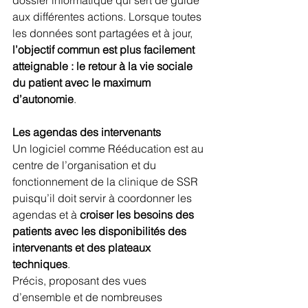
aux différentes actions. Lorsque toutes 
les données sont partagées et à jour, 
l’objectif commun est plus facilement 
atteignable : le retour à la vie sociale 
du patient avec le maximum 
d’autonomie
.
Les agendas des intervenants 
Un logiciel comme Rééducation est au 
centre de l’organisation et du 
fonctionnement de la clinique de SSR 
puisqu’il doit servir à coordonner les 
agendas et à 
croiser les besoins des 
patients avec les disponibilités des 
intervenants et des plateaux 
techniques
.
Précis, proposant des vues 
d’ensemble et de nombreuses 