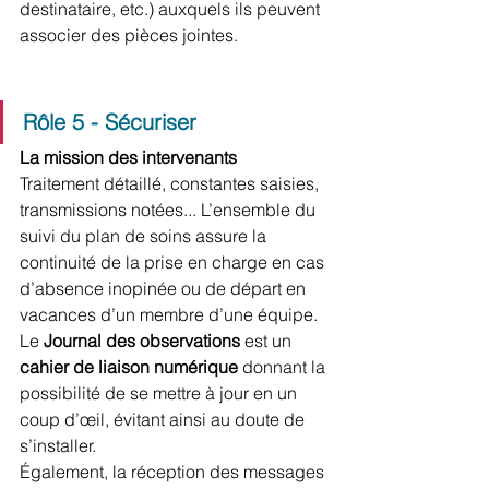
destinataire, etc.) auxquels ils peuvent 
associer des pièces jointes.
Rôle 5 - Sécuriser 
La mission des intervenants 
Traitement détaillé, constantes saisies, 
transmissions notées... L’ensemble du 
suivi du plan de soins assure la 
continuité de la prise en charge en cas 
d’absence inopinée ou de départ en 
vacances d’un membre d’une équipe. 
Le 
Journal des observations 
est un 
cahier de liaison numérique
 donnant la 
possibilité de se mettre à jour en un 
coup d’œil, évitant ainsi au doute de 
s’installer.
Également, la réception des messages 