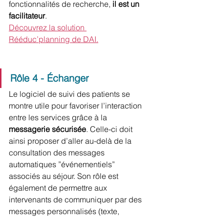
fonctionnalités de recherche, 
il est un 
facilitateur
.
Découvrez la solution 
Rééduc’planning de DAI.
Rôle 4 - Échanger
Le logiciel de suivi des patients se 
montre utile pour favoriser l’interaction 
entre les services grâce à la 
messagerie sécurisée
. Celle-ci doit 
ainsi proposer d’aller au-delà de la 
consultation des messages 
automatiques ”événementiels” 
associés au séjour. Son rôle est 
également de permettre aux 
intervenants de communiquer par des 
messages personnalisés (texte, 