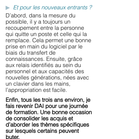
▶
Et pour les nouveaux entrants ?
D’abord, dans la mesure du 
possible, il y a toujours un 
recoupement entre la personne 
qui quitte un poste et celle qui la 
remplace. Cela permet une bonne 
prise en main du logiciel par le 
biais du transfert de 
connaissances. Ensuite, grâce 
aux relais identifiés au sein du 
personnel et aux capacités des 
nouvelles générations, nées avec 
un clavier dans les mains, 
l’appropriation est facile.
Enfin, tous les trois ans environ, je 
fais revenir DAI pour une journée 
de formation. Une bonne occasion 
de consolider les acquis et 
d’aborder les thèmes spécifiques 
sur lesquels certains peuvent 
buter.