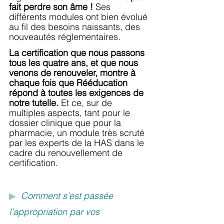
fait perdre son âme !
 Ses 
différents modules ont bien évolué 
au fil des besoins naissants, des 
nouveautés réglementaires.
La certification que nous passons 
tous les quatre ans, et que nous 
venons de renouveler, montre à 
chaque fois que Rééducation 
répond à toutes les exigences de 
notre tutelle.
 Et ce, sur de 
multiples aspects, tant pour le 
dossier clinique que pour la 
pharmacie, un module très scruté 
par les experts de la HAS dans le 
cadre du renouvellement de 
certification.
▶
Comment s’est passée 
l’appropriation par vos 