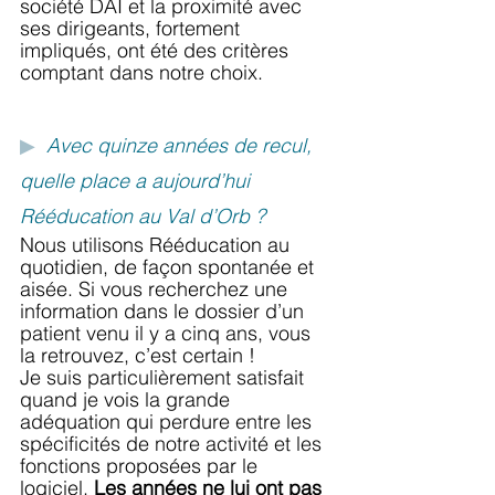
société DAI et la proximité avec 
ses dirigeants, fortement 
impliqués, ont été des critères 
comptant dans notre choix.
▶
Avec quinze années de recul, 
quelle place a aujourd’hui 
Rééducation au Val d’Orb ?
Nous utilisons Rééducation au 
quotidien, de façon spontanée et 
aisée. Si vous recherchez une 
information dans le dossier d’un 
patient venu il y a cinq ans, vous 
la retrouvez, c’est certain !
Je suis particulièrement satisfait 
quand je vois la grande 
adéquation qui perdure entre les 
spécificités de notre activité et les 
fonctions proposées par le 
logiciel. 
Les années ne lui ont pas 