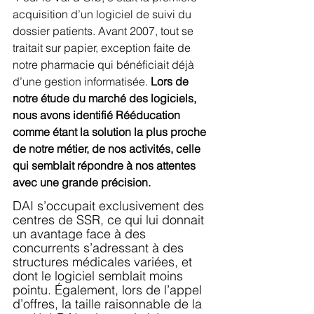
acquisition d’un logiciel de suivi du 
dossier patients. Avant 2007, tout se 
traitait sur papier, exception faite de 
notre pharmacie qui bénéficiait déjà 
d’une gestion informatisée. 
Lors de 
notre étude du marché des logiciels, 
nous avons identifié Rééducation 
comme étant la solution la plus proche 
de notre métier, de nos activités, celle 
qui semblait répondre à nos attentes 
avec une grande précision.
DAI s’occupait exclusivement des 
centres de SSR, ce qui lui donnait 
un avantage face à des 
concurrents s’adressant à des 
structures médicales variées, et 
dont le logiciel semblait moins 
pointu. Également, lors de l’appel 
d’offres, la taille raisonnable de la 