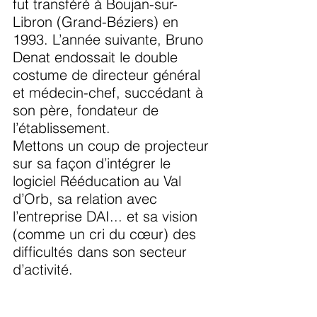
fut transféré à Boujan-sur-
Libron (Grand-Béziers) en 
1993. L’année suivante, Bruno 
Denat endossait le double 
costume de directeur général 
et médecin-chef, succédant à 
son père, fondateur de 
l’établissement.
Mettons un coup de projecteur 
sur sa façon d’intégrer le 
logiciel Rééducation au Val 
d’Orb, sa relation avec 
l’entreprise DAI... et sa vision 
(comme un cri du cœur) des 
difficultés dans son secteur 
d’activité.