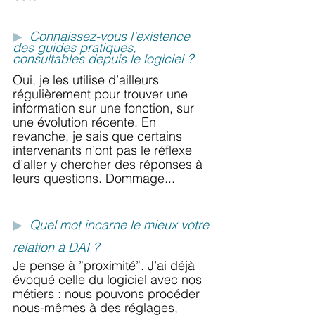
▶
Connaissez-vous l’existence 
des guides pratiques, 
consultables depuis le logiciel ?
Oui, je les utilise d’ailleurs 
régulièrement pour trouver une 
information sur une fonction, sur 
une évolution récente. En 
revanche, je sais que certains 
intervenants n’ont pas le réflexe 
d’aller y chercher des réponses à 
leurs questions. Dommage...
▶
Quel mot incarne le mieux votre 
relation à DAI ?
Je pense à ”proximité”. J’ai déjà 
évoqué celle du logiciel avec nos 
métiers : nous pouvons procéder 
nous-mêmes à des réglages, 