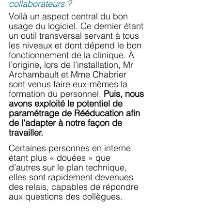
collaborateurs ?
Voilà un aspect central du bon 
usage du logiciel. Ce dernier étant 
un outil transversal servant à tous 
les niveaux et dont dépend le bon 
fonctionnement de la clinique. À 
l’origine, lors de l’installation, Mr 
Archambault et Mme Chabrier 
sont venus faire eux-mêmes la 
formation du personnel. 
Puis, nous 
avons exploité le potentiel de 
paramétrage de Rééducation afin 
de l’adapter à notre façon de 
travailler.
Certaines personnes en interne 
étant plus « douées » que 
d’autres sur le plan technique, 
elles sont rapidement devenues 
des relais, capables de répondre 
aux questions des collègues.