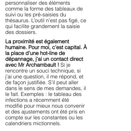
personnaliser des éléments 
comme la forme des tableaux de 
suivi ou les pré-saisies du 
thésaurus. L’outil n’est pas figé, ce 
qui facilite grandement la saisie 
des dossiers.
La proximité est également 
humaine. Pour moi, c’est capital. À 
la place d’une hot-line de 
dépannage, j’ai un contact direct 
avec Mr Archambault !
 Si je 
rencontre un souci technique, si 
j’ai une question, il me répond, et 
de façon justifiée. S’il peut aller 
dans le sens de mes demandes, il 
le fait. Exemples : le tableau des 
infections a récemment été 
modifié pour mieux nous convenir 
et des ajustements ont été pris en 
compte sur les constantes ou les 
calendriers mictionnels.